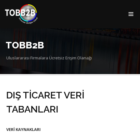
TOBB2B
Uluslararası Firmalara Ücretsiz Erişim Olanağı
DIŞ TİCARET VERİ
TABANLARI
VERİ KAYNAKLARI